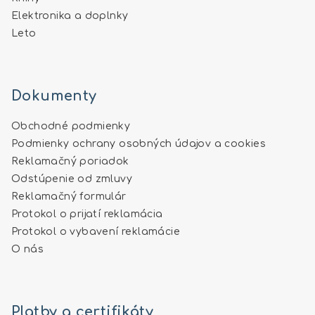
Elektronika a doplnky
Leto
Dokumenty
Obchodné podmienky
Podmienky ochrany osobných údajov a cookies
Reklamačný poriadok
Odstúpenie od zmluvy
Reklamačný formulár
Protokol o prijatí reklamácia
Protokol o vybavení reklamácie
O nás
Platby a certifikáty