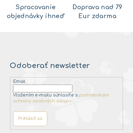
Spracovanie
Doprava nad 79
objednávky ihneď
Eur zdarma
Odoberať newsletter
Email
Vložením e-mailu súhlasíte s
podmienkami
ochrany osobných údajov
Prihlásiť sa