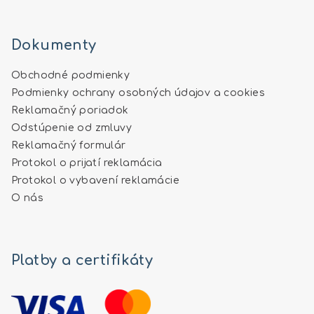
Dokumenty
Obchodné podmienky
Podmienky ochrany osobných údajov a cookies
Reklamačný poriadok
Odstúpenie od zmluvy
Reklamačný formulár
Protokol o prijatí reklamácia
Protokol o vybavení reklamácie
O nás
Platby a certifikáty