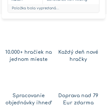
Položka bola vypredaná…
10.000+ hračiek na
Každý deň nové
jednom mieste
hračky
Spracovanie
Doprava nad 79
objednávky ihneď
Eur zdarma