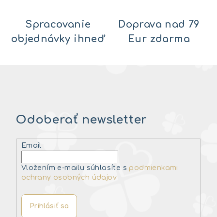
Spracovanie
Doprava nad 79
objednávky ihneď
Eur zdarma
Odoberať newsletter
Email
Vložením e-mailu súhlasíte s
podmienkami
ochrany osobných údajov
Prihlásiť sa