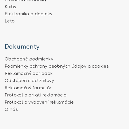
Knihy
Elektronika a doplnky
Leto
Dokumenty
Obchodné podmienky
Podmienky ochrany osobných údajov a cookies
Reklamačný poriadok
Odstúpenie od zmluvy
Reklamačný formulár
Protokol o prijatí reklamácia
Protokol o vybavení reklamácie
O nás