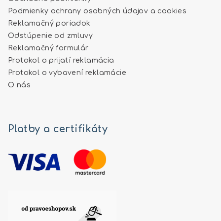
Podmienky ochrany osobných údajov a cookies
Reklamačný poriadok
Odstúpenie od zmluvy
Reklamačný formulár
Protokol o prijatí reklamácia
Protokol o vybavení reklamácie
O nás
Platby a certifikáty