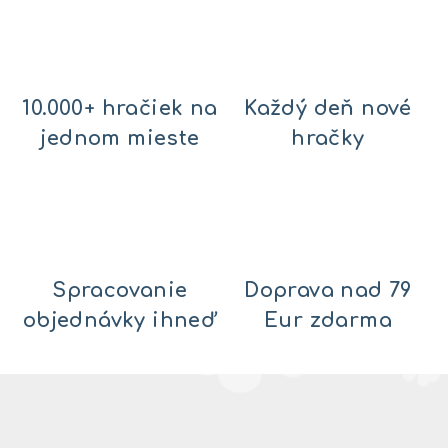
10.000+ hračiek na
Každý deň nové
jednom mieste
hračky
Spracovanie
Doprava nad 79
objednávky ihneď
Eur zdarma