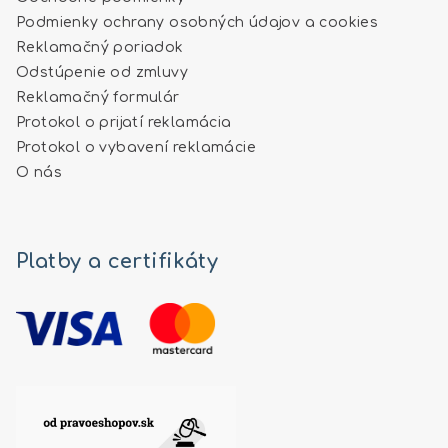
Podmienky ochrany osobných údajov a cookies
Reklamačný poriadok
Odstúpenie od zmluvy
Reklamačný formulár
Protokol o prijatí reklamácia
Protokol o vybavení reklamácie
O nás
Platby a certifikáty