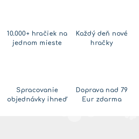
10.000+ hračiek na
Každý deň nové
jednom mieste
hračky
Spracovanie
Doprava nad 79
objednávky ihneď
Eur zdarma