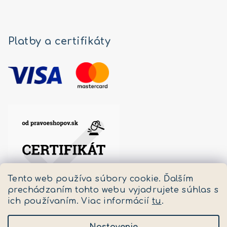
Platby a certifikáty
Tento web používa súbory cookie. Ďalším
prechádzaním tohto webu vyjadrujete súhlas s
ich používaním. Viac informácií
tu
.