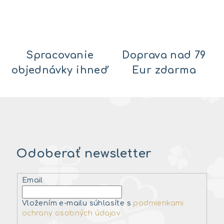
Spracovanie
Doprava nad 79
objednávky ihneď
Eur zdarma
Odoberať newsletter
Email
Vložením e-mailu súhlasíte s
podmienkami
ochrany osobných údajov