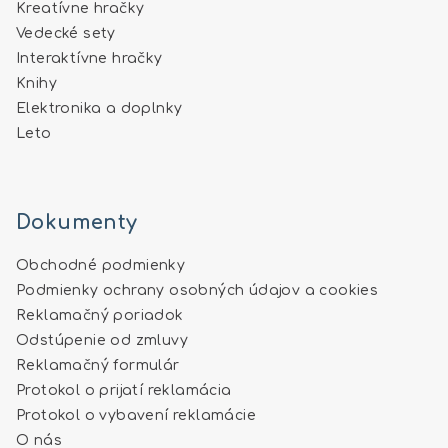
Kreatívne hračky
Vedecké sety
Interaktívne hračky
Knihy
Elektronika a doplnky
Leto
Dokumenty
Obchodné podmienky
Podmienky ochrany osobných údajov a cookies
Reklamačný poriadok
Odstúpenie od zmluvy
Reklamačný formulár
Protokol o prijatí reklamácia
Protokol o vybavení reklamácie
O nás