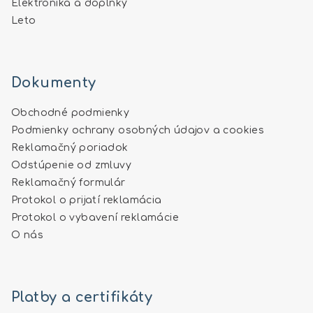
Elektronika a doplnky
Leto
Dokumenty
Obchodné podmienky
Podmienky ochrany osobných údajov a cookies
Reklamačný poriadok
Odstúpenie od zmluvy
Reklamačný formulár
Protokol o prijatí reklamácia
Protokol o vybavení reklamácie
O nás
Platby a certifikáty