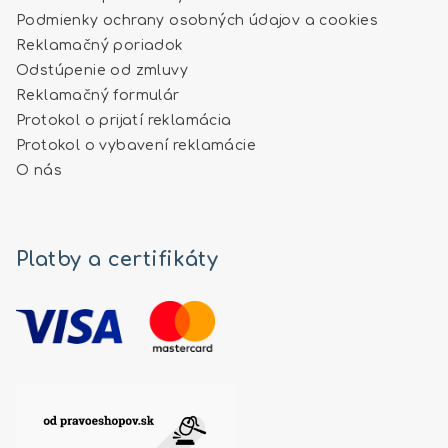
Podmienky ochrany osobných údajov a cookies
Reklamačný poriadok
Odstúpenie od zmluvy
Reklamačný formulár
Protokol o prijatí reklamácia
Protokol o vybavení reklamácie
O nás
Platby a certifikáty