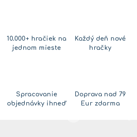
10.000+ hračiek na
Každý deň nové
jednom mieste
hračky
Spracovanie
Doprava nad 79
objednávky ihneď
Eur zdarma