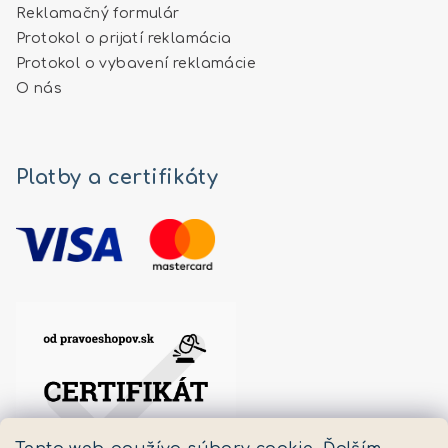
Reklamačný formulár
Protokol o prijatí reklamácia
Protokol o vybavení reklamácie
O nás
Platby a certifikáty