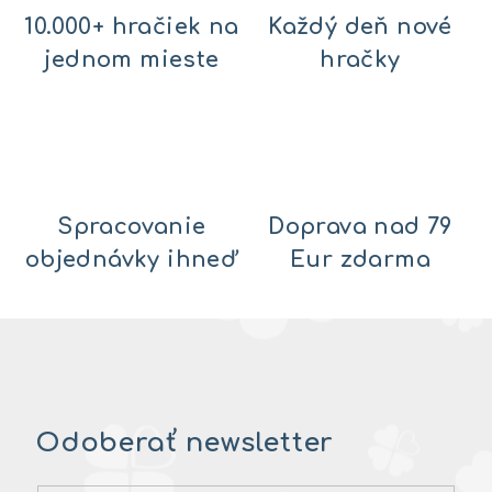
10.000+ hračiek na
Každý deň nové
jednom mieste
hračky
Spracovanie
Doprava nad 79
objednávky ihneď
Eur zdarma
Odoberať newsletter