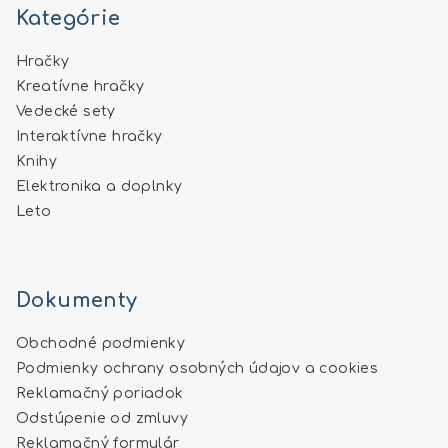
Kategórie
Hračky
Kreatívne hračky
Vedecké sety
Interaktívne hračky
Knihy
Elektronika a doplnky
Leto
Dokumenty
Obchodné podmienky
Podmienky ochrany osobných údajov a cookies
Reklamačný poriadok
Odstúpenie od zmluvy
Reklamačný formulár