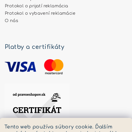
Protokol o prijatí reklamácia
Protokol o vybavení reklamácie
O nás
Platby a certifikáty
Tento web používa súbory cookie. Ďalším