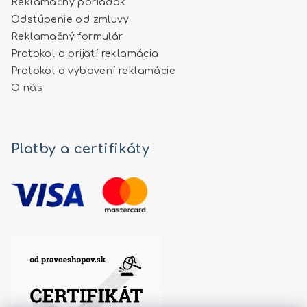
Reklamačný poriadok
Odstúpenie od zmluvy
Reklamačný formulár
Protokol o prijatí reklamácia
Protokol o vybavení reklamácie
O nás
Platby a certifikáty