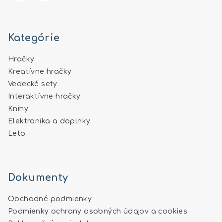
Kategórie
Hračky
Kreatívne hračky
Vedecké sety
Interaktívne hračky
Knihy
Elektronika a doplnky
Leto
Dokumenty
Obchodné podmienky
Podmienky ochrany osobných údajov a cookies