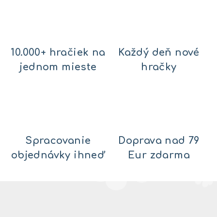
10.000+ hračiek na
Každý deň nové
jednom mieste
hračky
Spracovanie
Doprava nad 79
objednávky ihneď
Eur zdarma