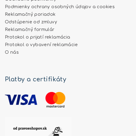
Podmienky ochrany osobných údajov a cookies
Reklamačný poriadok
Odstúpenie od zmluvy
Reklamačný formulár
Protokol o prijatí reklamácia
Protokol o vybavení reklamácie
O nás
Platby a certifikáty