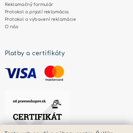
Reklamačný formulár
Protokol o prijatí reklamácia
Protokol o vybavení reklamácie
O nás
Platby a certifikáty