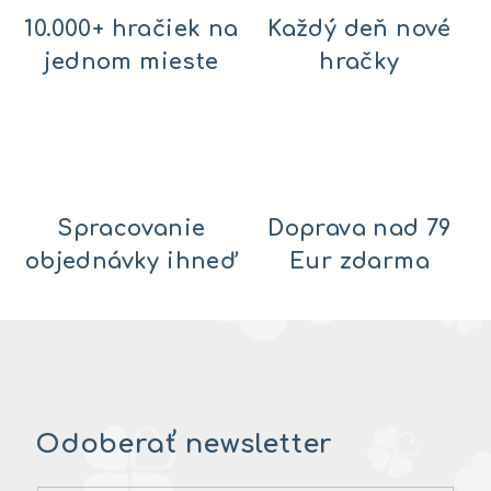
10.000+ hračiek na
Každý deň nové
jednom mieste
hračky
Spracovanie
Doprava nad 79
objednávky ihneď
Eur zdarma
Odoberať newsletter