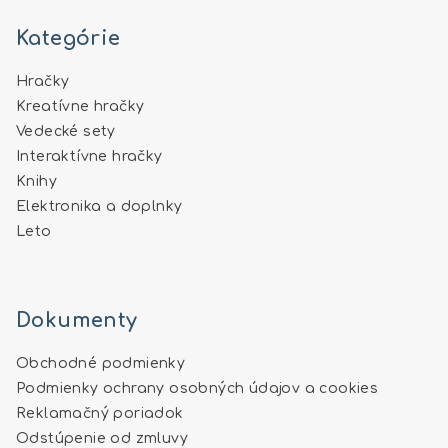
Kategórie
Hračky
Kreatívne hračky
Vedecké sety
Interaktívne hračky
Knihy
Elektronika a doplnky
Leto
Dokumenty
Obchodné podmienky
Podmienky ochrany osobných údajov a cookies
Reklamačný poriadok
Odstúpenie od zmluvy