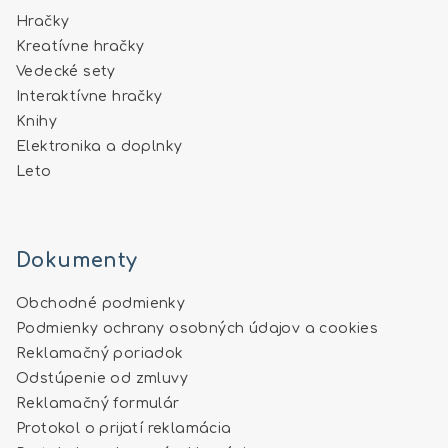
Hračky
Kreatívne hračky
Vedecké sety
Interaktívne hračky
Knihy
Elektronika a doplnky
Leto
Dokumenty
Obchodné podmienky
Podmienky ochrany osobných údajov a cookies
Reklamačný poriadok
Odstúpenie od zmluvy
Reklamačný formulár
Protokol o prijatí reklamácia