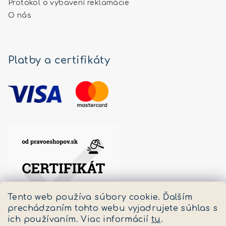
Protokol o vybavení reklamácie
O nás
Platby a certifikáty
Tento web používa súbory cookie. Ďalším
prechádzaním tohto webu vyjadrujete súhlas s
ich používaním. Viac informácií
tu
.