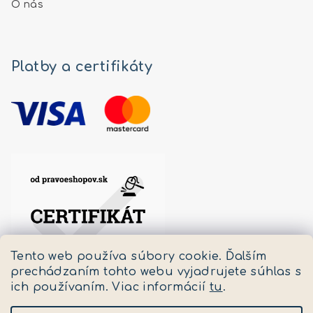
O nás
Platby a certifikáty
Tento web používa súbory cookie. Ďalším
prechádzaním tohto webu vyjadrujete súhlas s
ich používaním. Viac informácií
tu
.