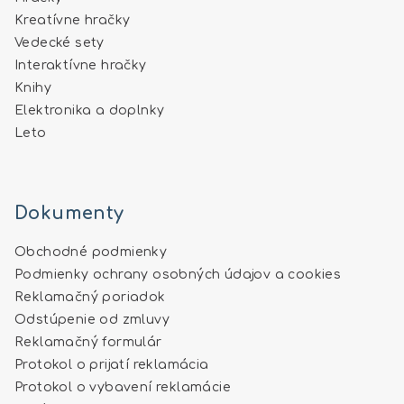
Kreatívne hračky
Vedecké sety
Interaktívne hračky
Knihy
Elektronika a doplnky
Leto
Dokumenty
Obchodné podmienky
Podmienky ochrany osobných údajov a cookies
Reklamačný poriadok
Odstúpenie od zmluvy
Reklamačný formulár
Protokol o prijatí reklamácia
Protokol o vybavení reklamácie