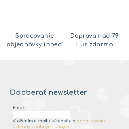
Spracovanie
Doprava nad 79
objednávky ihneď
Eur zdarma
Odoberať newsletter
Email
Vložením e-mailu súhlasíte s
podmienkami
ochrany osobných údajov