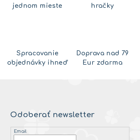
jednom mieste
hračky
Spracovanie
Doprava nad 79
objednávky ihneď
Eur zdarma
Odoberať newsletter
Email