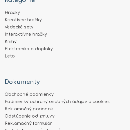
Kategórie
Hračky
Kreatívne hračky
Vedecké sety
Interaktívne hračky
Knihy
Elektronika a doplnky
Leto
Dokumenty
Obchodné podmienky
Podmienky ochrany osobných údajov a cookies
Reklamačný poriadok
Odstúpenie od zmluvy
Reklamačný formulár