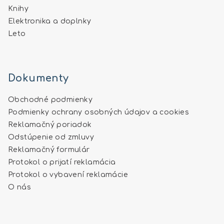
Knihy
Elektronika a doplnky
Leto
Dokumenty
Obchodné podmienky
Podmienky ochrany osobných údajov a cookies
Reklamačný poriadok
Odstúpenie od zmluvy
Reklamačný formulár
Protokol o prijatí reklamácia
Protokol o vybavení reklamácie
O nás