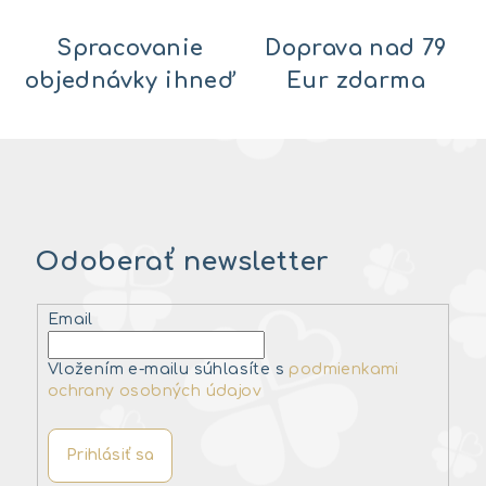
Spracovanie
Doprava nad 79
objednávky ihneď
Eur zdarma
Odoberať newsletter
Email
Vložením e-mailu súhlasíte s
podmienkami
ochrany osobných údajov
Prihlásiť sa