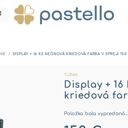
NIE
/
DISPLAY + 16 KS NEÓNOVÁ KRIEDOVÁ FARBA V SPREJI 150
TUBAN
Display + 16
kriedová far
Položka bola vypredaná