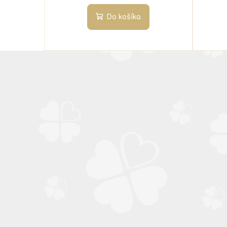
Do košíka