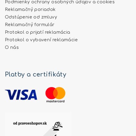
Podmienky ochrany osobných údajov a cookies
Reklamačný poriadok
Odstúpenie od zmluvy
Reklamačný formulár
Protokol o prijatí reklamácia
Protokol o vybavení reklamácie
O nás
Platby a certifikáty