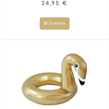
24,95 €
Do košíka