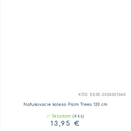
KÓD:
EDSE-2024SE1040
Nafukovacie koleso Palm Trees 120 cm
✅ Skladom
(4 ks)
13,95 €