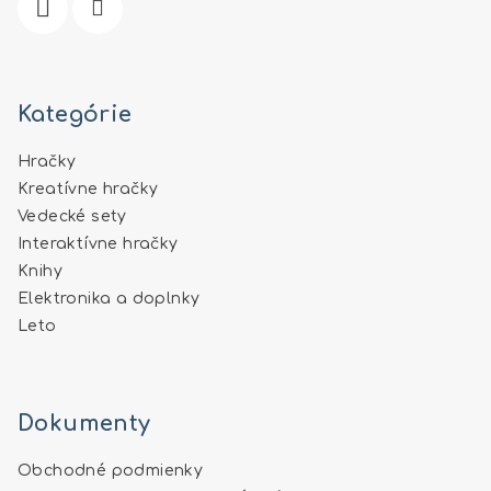
Kategórie
Hračky
Kreatívne hračky
Vedecké sety
Interaktívne hračky
Knihy
Elektronika a doplnky
Leto
Dokumenty
Obchodné podmienky