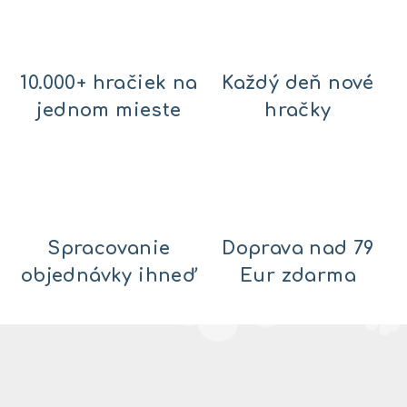
10.000+ hračiek na
Každý deň nové
jednom mieste
hračky
Spracovanie
Doprava nad 79
objednávky ihneď
Eur zdarma