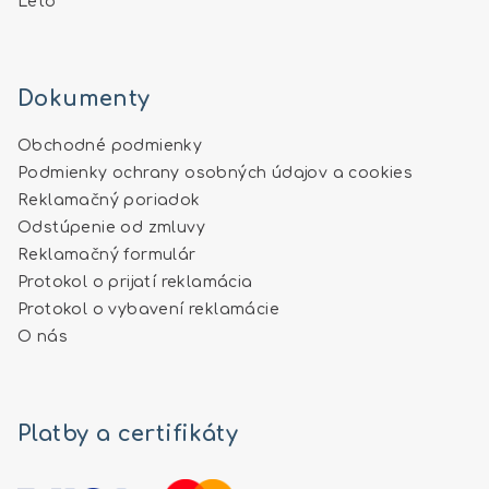
Leto
Dokumenty
Obchodné podmienky
Podmienky ochrany osobných údajov a cookies
Reklamačný poriadok
Odstúpenie od zmluvy
Reklamačný formulár
Protokol o prijatí reklamácia
Protokol o vybavení reklamácie
O nás
Platby a certifikáty