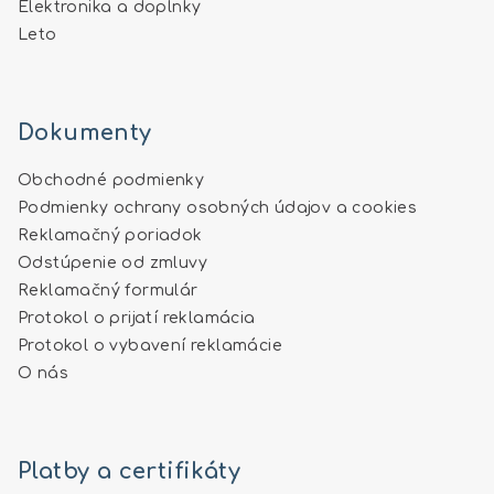
Elektronika a doplnky
Leto
Dokumenty
Obchodné podmienky
Podmienky ochrany osobných údajov a cookies
Reklamačný poriadok
Odstúpenie od zmluvy
Reklamačný formulár
Protokol o prijatí reklamácia
Protokol o vybavení reklamácie
O nás
Platby a certifikáty