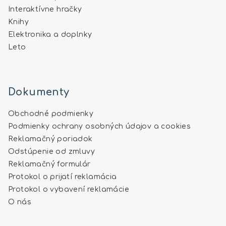
Interaktívne hračky
Knihy
Elektronika a doplnky
Leto
Dokumenty
Obchodné podmienky
Podmienky ochrany osobných údajov a cookies
Reklamačný poriadok
Odstúpenie od zmluvy
Reklamačný formulár
Protokol o prijatí reklamácia
Protokol o vybavení reklamácie
O nás