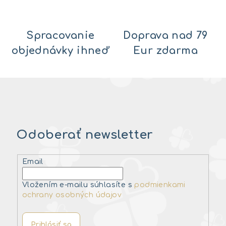
Spracovanie
Doprava nad 79
objednávky ihneď
Eur zdarma
Odoberať newsletter
Email
Vložením e-mailu súhlasíte s
podmienkami
ochrany osobných údajov
Prihlásiť sa