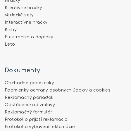
Hračky
Kreatívne hračky
Vedecké sety
Interaktívne hračky
Knihy
Elektronika a doplnky
Leto
Dokumenty
Obchodné podmienky
Podmienky ochrany osobných údajov a cookies
Reklamačný poriadok
Odstúpenie od zmluvy
Reklamačný formulár
Protokol o prijatí reklamácia
Protokol o vybavení reklamácie