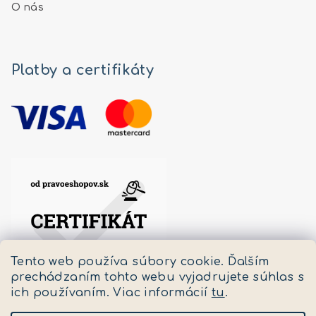
O nás
Platby a certifikáty
Tento web používa súbory cookie. Ďalším
prechádzaním tohto webu vyjadrujete súhlas s
ich používaním. Viac informácií
tu
.