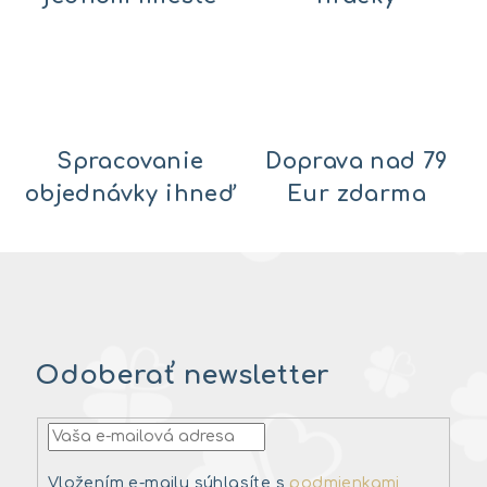
Spracovanie
Doprava nad 79
objednávky ihneď
Eur zdarma
Odoberať newsletter
Vložením e-mailu súhlasíte s
podmienkami