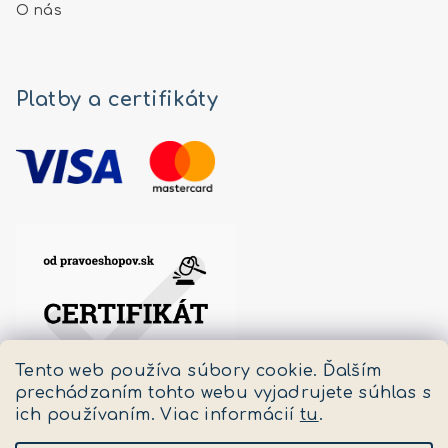
O nás
Platby a certifikáty
Tento web používa súbory cookie. Ďalším
prechádzaním tohto webu vyjadrujete súhlas s
ich používaním. Viac informácií
tu
.