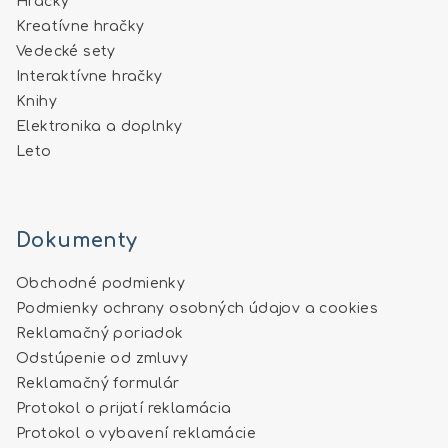
Hračky
Kreatívne hračky
Vedecké sety
Interaktívne hračky
Knihy
Elektronika a doplnky
Leto
Dokumenty
Obchodné podmienky
Podmienky ochrany osobných údajov a cookies
Reklamačný poriadok
Odstúpenie od zmluvy
Reklamačný formulár
Protokol o prijatí reklamácia
Protokol o vybavení reklamácie