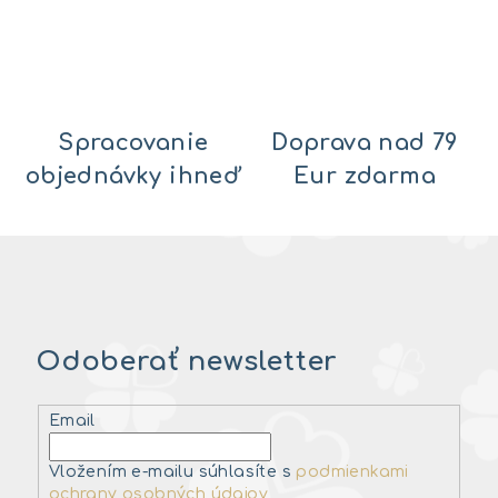
Spracovanie
Doprava nad 79
objednávky ihneď
Eur zdarma
Odoberať newsletter
Email
Vložením e-mailu súhlasíte s
podmienkami
ochrany osobných údajov