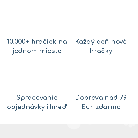
10.000+ hračiek na
Každý deň nové
jednom mieste
hračky
Spracovanie
Doprava nad 79
objednávky ihneď
Eur zdarma