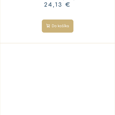
24,13 €
Do košíka