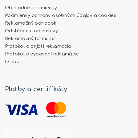
Obchodné podmienky
Podmienky ochrany osobných údajov a cookies
Reklamačný poriadok
Odstúpenie od zmluvy
Reklamačný formulár
Protokol o prijatí reklamácia
Protokol o vybavení reklamácie
O nás
Platby a certifikáty