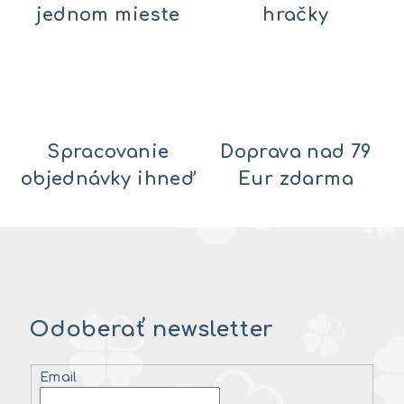
jednom mieste
hračky
Spracovanie
Doprava nad 79
objednávky ihneď
Eur zdarma
Odoberať newsletter
Email