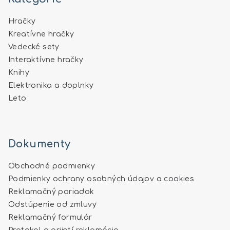
Hračky
Kreatívne hračky
Vedecké sety
Interaktívne hračky
Knihy
Elektronika a doplnky
Leto
Dokumenty
Obchodné podmienky
Podmienky ochrany osobných údajov a cookies
Reklamačný poriadok
Odstúpenie od zmluvy
Reklamačný formulár