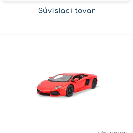
Súvisiaci tovar