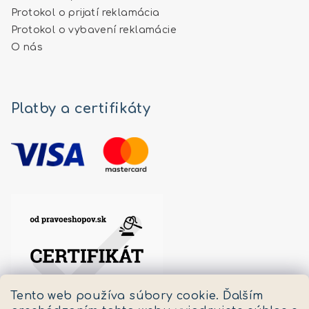
Protokol o prijatí reklamácia
Protokol o vybavení reklamácie
O nás
Platby a certifikáty
Tento web používa súbory cookie. Ďalším