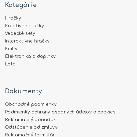
Kategórie
Hračky
Kreatívne hračky
Vedecké sety
Interaktívne hračky
Knihy
Elektronika a doplnky
Leto
Dokumenty
Obchodné podmienky
Podmienky ochrany osobných údajov a cookies
Reklamačný poriadok
Odstúpenie od zmluvy
Reklamačný formulár