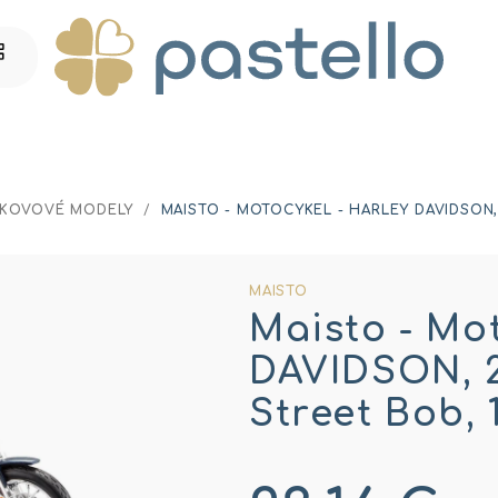
KOVOVÉ MODELY
/
MAISTO - MOTOCYKEL - HARLEY DAVIDSON, 
MAISTO
Maisto - Mo
DAVIDSON, 
Street Bob, 1