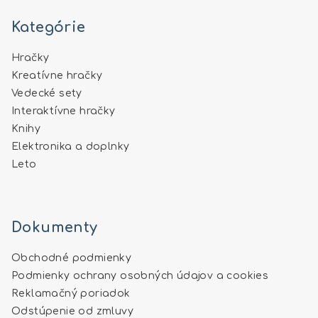
Kategórie
Hračky
Kreatívne hračky
Vedecké sety
Interaktívne hračky
Knihy
Elektronika a doplnky
Leto
Dokumenty
Obchodné podmienky
Podmienky ochrany osobných údajov a cookies
Reklamačný poriadok
Odstúpenie od zmluvy