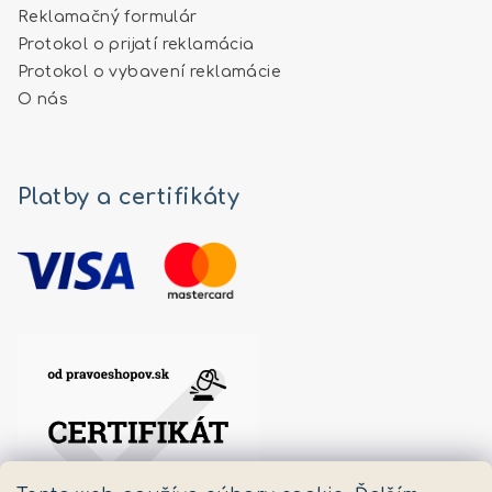
Reklamačný formulár
Protokol o prijatí reklamácia
Protokol o vybavení reklamácie
O nás
Platby a certifikáty