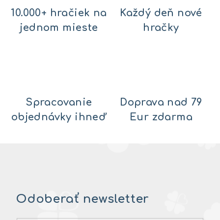
10.000+ hračiek na
Každý deň nové
jednom mieste
hračky
Spracovanie
Doprava nad 79
objednávky ihneď
Eur zdarma
Odoberať newsletter