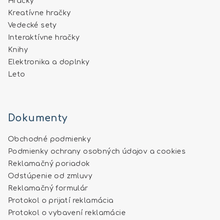
Hračky
Kreatívne hračky
Vedecké sety
Interaktívne hračky
Knihy
Elektronika a doplnky
Leto
Dokumenty
Obchodné podmienky
Podmienky ochrany osobných údajov a cookies
Reklamačný poriadok
Odstúpenie od zmluvy
Reklamačný formulár
Protokol o prijatí reklamácia
Protokol o vybavení reklamácie