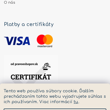
O nás
Platby a certifikáty
Tento web používa súbory cookie. Ďalším
prechádzaním tohto webu vyjadrujete súhlas s
ich používaním. Viac informácií
tu
.