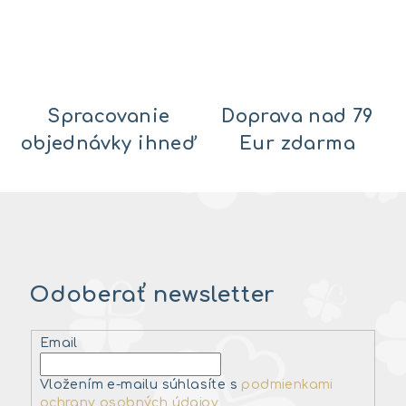
Spracovanie
Doprava nad 79
objednávky ihneď
Eur zdarma
Odoberať newsletter
Email
Vložením e-mailu súhlasíte s
podmienkami
ochrany osobných údajov