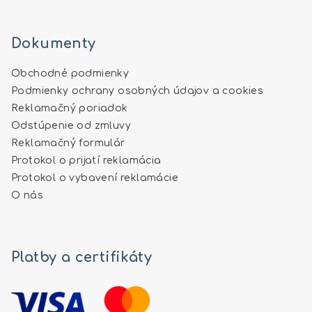
Dokumenty
Obchodné podmienky
Podmienky ochrany osobných údajov a cookies
Reklamačný poriadok
Odstúpenie od zmluvy
Reklamačný formulár
Protokol o prijatí reklamácia
Protokol o vybavení reklamácie
O nás
Platby a certifikáty