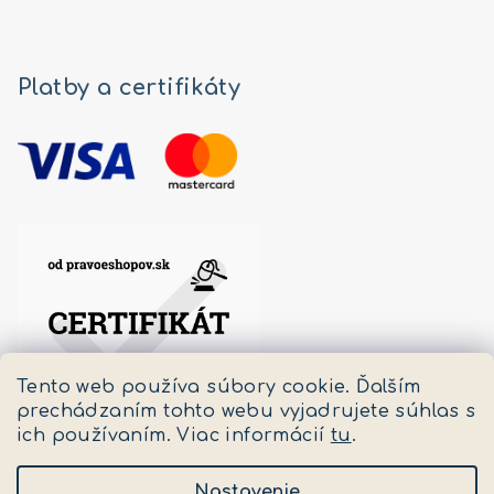
Platby a certifikáty
Tento web používa súbory cookie. Ďalším
prechádzaním tohto webu vyjadrujete súhlas s
ich používaním. Viac informácií
tu
.
Nastavenie