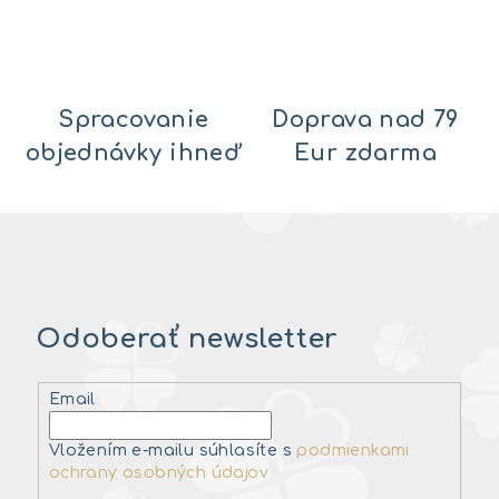
Spracovanie
Doprava nad 79
objednávky ihneď
Eur zdarma
Odoberať newsletter
Email
Vložením e-mailu súhlasíte s
podmienkami
ochrany osobných údajov