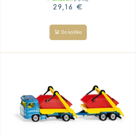
29,16 €
Do košíka