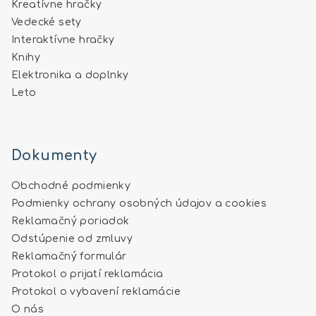
Kreatívne hračky
Vedecké sety
Interaktívne hračky
Knihy
Elektronika a doplnky
Leto
Dokumenty
Obchodné podmienky
Podmienky ochrany osobných údajov a cookies
Reklamačný poriadok
Odstúpenie od zmluvy
Reklamačný formulár
Protokol o prijatí reklamácia
Protokol o vybavení reklamácie
O nás