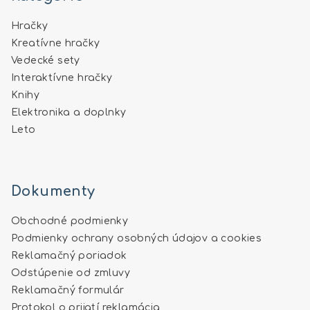
Hračky
Kreatívne hračky
Vedecké sety
Interaktívne hračky
Knihy
Elektronika a doplnky
Leto
Dokumenty
Obchodné podmienky
Podmienky ochrany osobných údajov a cookies
Reklamačný poriadok
Odstúpenie od zmluvy
Reklamačný formulár
Protokol o prijatí reklamácia