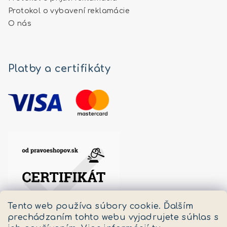
Protokol o vybavení reklamácie
O nás
Platby a certifikáty
Tento web používa súbory cookie. Ďalším
prechádzaním tohto webu vyjadrujete súhlas s