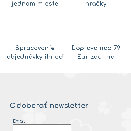
jednom mieste
hračky
Spracovanie
Doprava nad 79
objednávky ihneď
Eur zdarma
Odoberať newsletter
Email