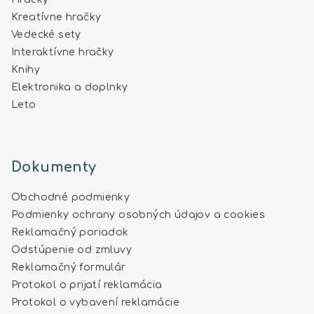
Kreatívne hračky
Vedecké sety
Interaktívne hračky
Knihy
Elektronika a doplnky
Leto
Dokumenty
Obchodné podmienky
Podmienky ochrany osobných údajov a cookies
Reklamačný poriadok
Odstúpenie od zmluvy
Reklamačný formulár
Protokol o prijatí reklamácia
Protokol o vybavení reklamácie