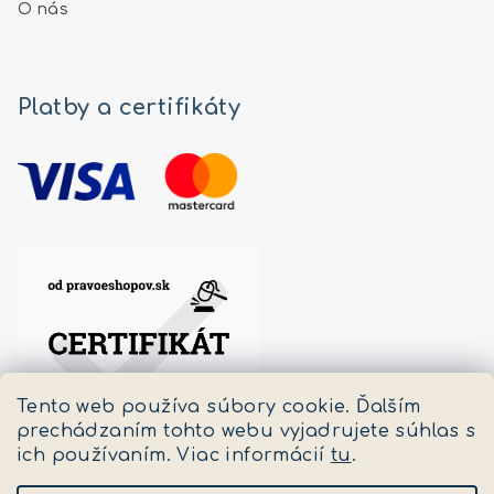
O nás
Platby a certifikáty
Tento web používa súbory cookie. Ďalším
prechádzaním tohto webu vyjadrujete súhlas s
ich používaním. Viac informácií
tu
.