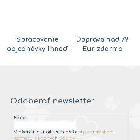
Spracovanie
Doprava nad 79
objednávky ihneď
Eur zdarma
Odoberať newsletter
Email
Vložením e-mailu súhlasíte s
podmienkami
ochrany osobných údajov