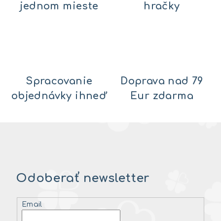
jednom mieste
hračky
Spracovanie
Doprava nad 79
objednávky ihneď
Eur zdarma
Odoberať newsletter
Email