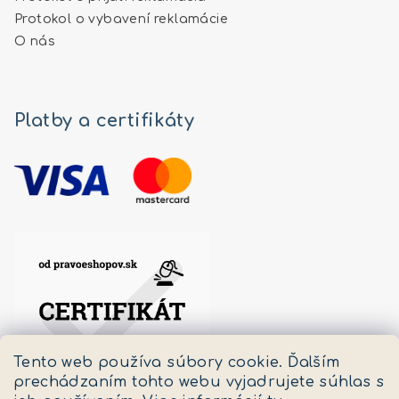
Protokol o vybavení reklamácie
O nás
Platby a certifikáty
Tento web používa súbory cookie. Ďalším
prechádzaním tohto webu vyjadrujete súhlas s