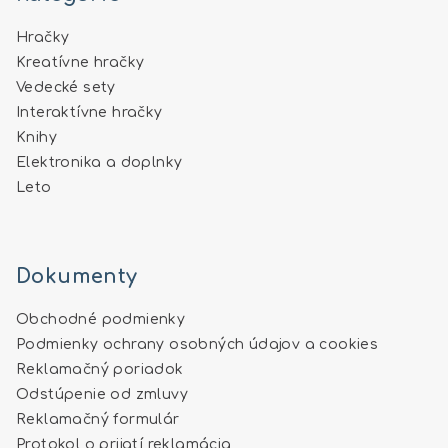
Hračky
Kreatívne hračky
Vedecké sety
Interaktívne hračky
Knihy
Elektronika a doplnky
Leto
Dokumenty
Obchodné podmienky
Podmienky ochrany osobných údajov a cookies
Reklamačný poriadok
Odstúpenie od zmluvy
Reklamačný formulár
Protokol o prijatí reklamácia