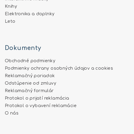
Knihy
Elektronika a doplnky
Leto
Dokumenty
Obchodné podmienky
Podmienky ochrany osobných údajov a cookies
Reklamačný poriadok
Odstúpenie od zmluvy
Reklamačný formulár
Protokol o prijatí reklamácia
Protokol o vybavení reklamácie
O nás