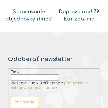
Spracovanie
Doprava nad 79
objednávky ihneď
Eur zdarma
Odoberať newsletter
Email
Vložením e-mailu súhlasíte s
podmienkami
ochrany osobných údajov
Prihlásiť sa