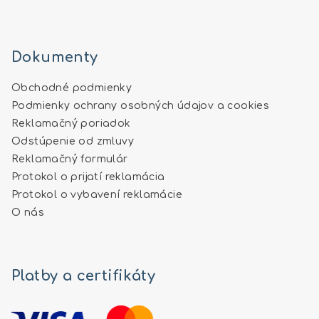
Dokumenty
Obchodné podmienky
Podmienky ochrany osobných údajov a cookies
Reklamačný poriadok
Odstúpenie od zmluvy
Reklamačný formulár
Protokol o prijatí reklamácia
Protokol o vybavení reklamácie
O nás
Platby a certifikáty