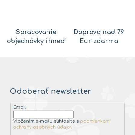
Spracovanie
Doprava nad 79
objednávky ihneď
Eur zdarma
Odoberať newsletter
Email
Vložením e-mailu súhlasíte s
podmienkami
ochrany osobných údajov