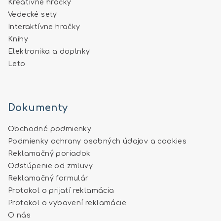
Kreatívne hračky
Vedecké sety
Interaktívne hračky
Knihy
Elektronika a doplnky
Leto
Dokumenty
Obchodné podmienky
Podmienky ochrany osobných údajov a cookies
Reklamačný poriadok
Odstúpenie od zmluvy
Reklamačný formulár
Protokol o prijatí reklamácia
Protokol o vybavení reklamácie
O nás