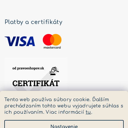
Platby a certifikáty
Tento web používa súbory cookie. Ďalším
prechádzaním tohto webu vyjadrujete súhlas s
ich používaním. Viac informácií
tu
.
Nastavenie