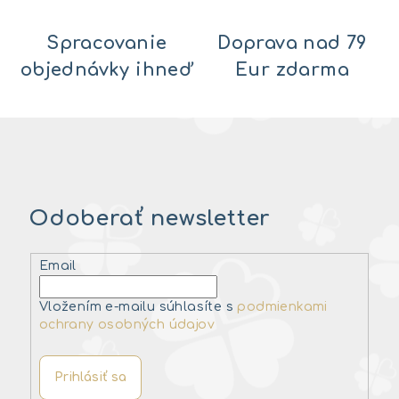
Spracovanie
Doprava nad 79
objednávky ihneď
Eur zdarma
Odoberať newsletter
Email
Vložením e-mailu súhlasíte s
podmienkami
ochrany osobných údajov
Prihlásiť sa