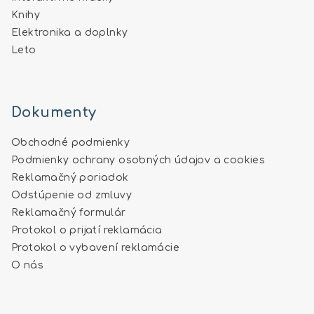
Knihy
Elektronika a doplnky
Leto
Dokumenty
Obchodné podmienky
Podmienky ochrany osobných údajov a cookies
Reklamačný poriadok
Odstúpenie od zmluvy
Reklamačný formulár
Protokol o prijatí reklamácia
Protokol o vybavení reklamácie
O nás