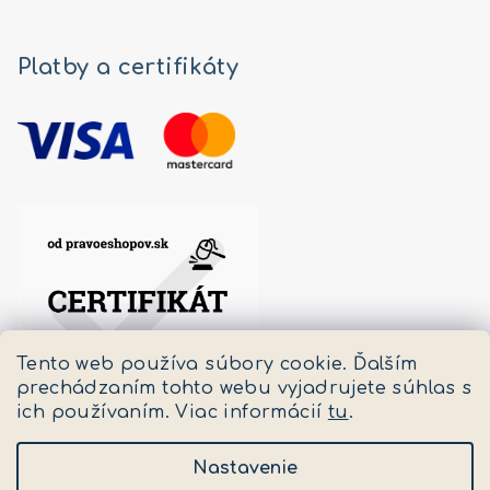
Platby a certifikáty
Tento web používa súbory cookie. Ďalším
prechádzaním tohto webu vyjadrujete súhlas s
ich používaním. Viac informácií
tu
.
Nastavenie