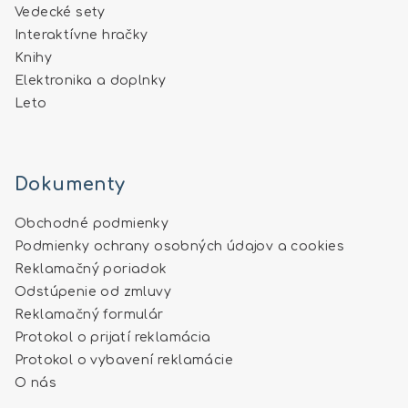
Vedecké sety
Interaktívne hračky
Knihy
Elektronika a doplnky
Leto
Dokumenty
Obchodné podmienky
Podmienky ochrany osobných údajov a cookies
Reklamačný poriadok
Odstúpenie od zmluvy
Reklamačný formulár
Protokol o prijatí reklamácia
Protokol o vybavení reklamácie
O nás