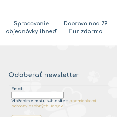
Spracovanie
Doprava nad 79
objednávky ihneď
Eur zdarma
Odoberať newsletter
Email
Vložením e-mailu súhlasíte s
podmienkami
ochrany osobných údajov