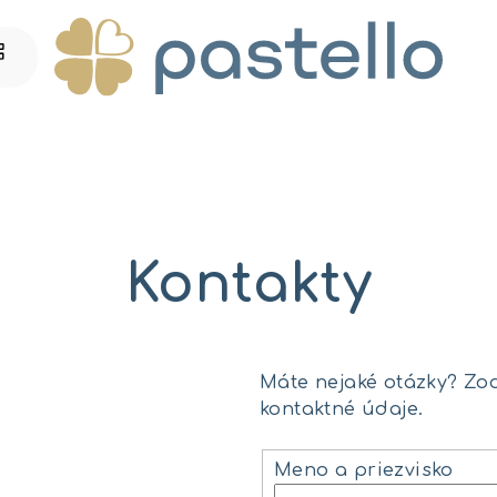
Kontakty
Máte nejaké otázky? Zo
kontaktné údaje.
Meno a priezvisko