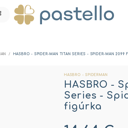
MAN
/
HASBRO - SPIDER-MAN TITAN SERIES - SPIDER-MAN 2099 
HASBRO - SPIDERMAN
HASBRO - S
Series - Sp
figúrka