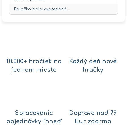
Položka bola vypredaná…
10.000+ hračiek na
Každý deň nové
jednom mieste
hračky
Spracovanie
Doprava nad 79
objednávky ihneď
Eur zdarma