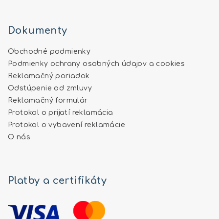
Dokumenty
Obchodné podmienky
Podmienky ochrany osobných údajov a cookies
Reklamačný poriadok
Odstúpenie od zmluvy
Reklamačný formulár
Protokol o prijatí reklamácia
Protokol o vybavení reklamácie
O nás
Platby a certifikáty