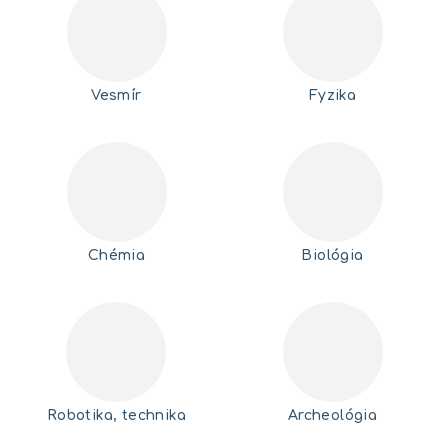
Vesmír
Fyzika
Chémia
Biológia
Robotika, technika
Archeológia