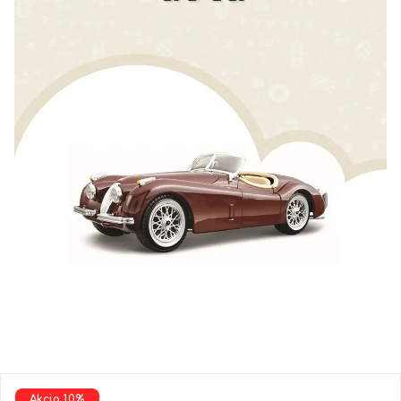
Akcia 10%