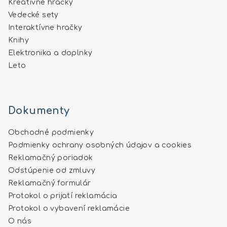
Kreatívne hračky
Vedecké sety
Interaktívne hračky
Knihy
Elektronika a doplnky
Leto
Dokumenty
Obchodné podmienky
Podmienky ochrany osobných údajov a cookies
Reklamačný poriadok
Odstúpenie od zmluvy
Reklamačný formulár
Protokol o prijatí reklamácia
Protokol o vybavení reklamácie
O nás