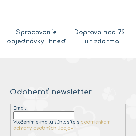
Spracovanie
Doprava nad 79
objednávky ihneď
Eur zdarma
Odoberať newsletter
Email
Vložením e-mailu súhlasíte s
podmienkami
ochrany osobných údajov