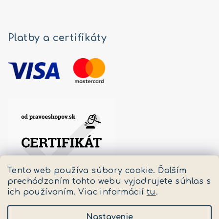
Platby a certifikáty
Tento web používa súbory cookie. Ďalším
prechádzaním tohto webu vyjadrujete súhlas s
ich používaním. Viac informácií
tu
.
Nastavenie