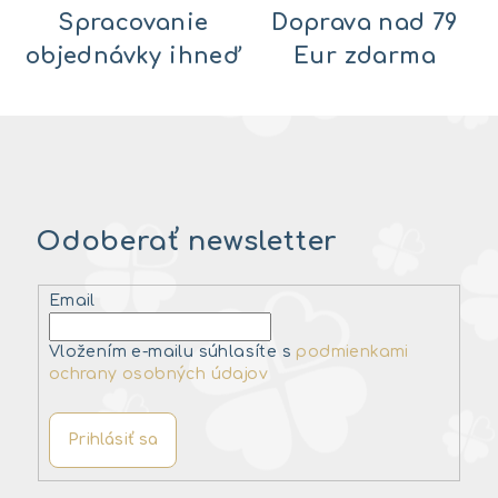
Spracovanie
Doprava nad 79
objednávky ihneď
Eur zdarma
Odoberať newsletter
Email
Vložením e-mailu súhlasíte s
podmienkami
ochrany osobných údajov
Prihlásiť sa