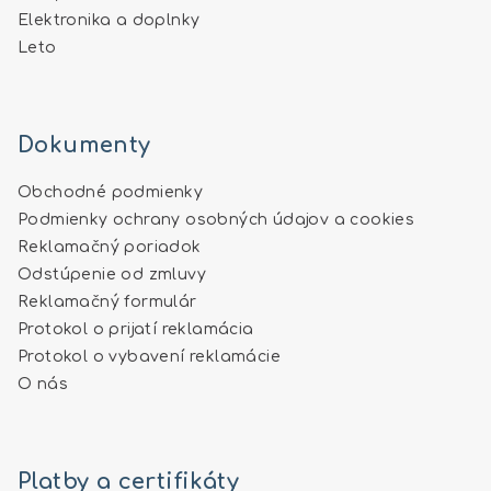
Elektronika a doplnky
Leto
Dokumenty
Obchodné podmienky
Podmienky ochrany osobných údajov a cookies
Reklamačný poriadok
Odstúpenie od zmluvy
Reklamačný formulár
Protokol o prijatí reklamácia
Protokol o vybavení reklamácie
O nás
Platby a certifikáty