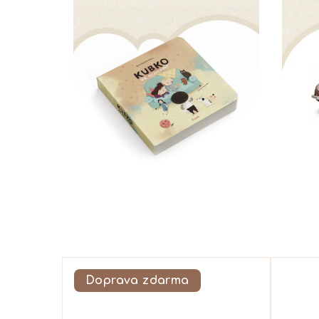
Doprava zdarma