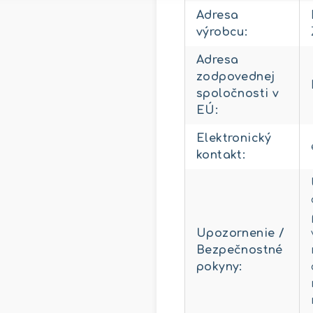
Adresa
výrobcu
:
Adresa
zodpovednej
spoločnosti v
EÚ
:
Elektronický
kontakt
:
Upozornenie /
Bezpečnostné
pokyny
: