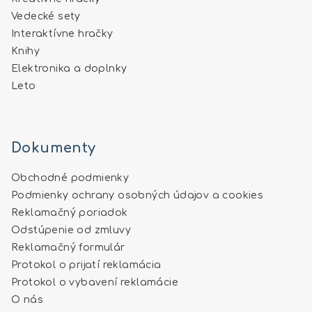
Vedecké sety
Interaktívne hračky
Knihy
Elektronika a doplnky
Leto
Dokumenty
Obchodné podmienky
Podmienky ochrany osobných údajov a cookies
Reklamačný poriadok
Odstúpenie od zmluvy
Reklamačný formulár
Protokol o prijatí reklamácia
Protokol o vybavení reklamácie
O nás