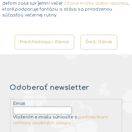
deťom zase spríjemní večer
čítanie knižky alebo leporela
,
ktoré podporuje fantáziu a stáva sa prirodzenou
súčasťou večernej rutiny.
Predchádzajúci článok
Ďalší článok
Odoberať newsletter
Email
Vložením e-mailu súhlasíte s
podmienkami
ochrany osobných údajov