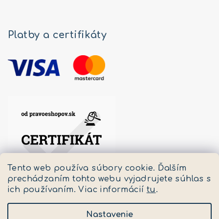
Platby a certifikáty
Tento web používa súbory cookie. Ďalším
prechádzaním tohto webu vyjadrujete súhlas s
ich používaním. Viac informácií
tu
.
Nastavenie